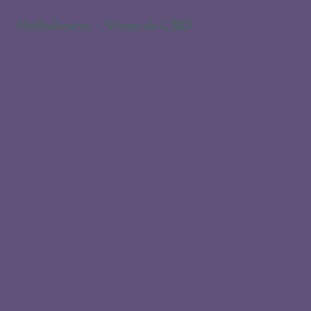
Herbaletsens – Vente de CBD