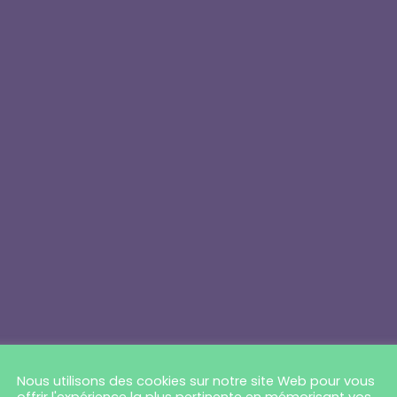
Nous utilisons des cookies sur notre site Web pour vous