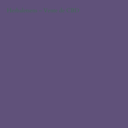
Herbaletsens – Vente de CBD